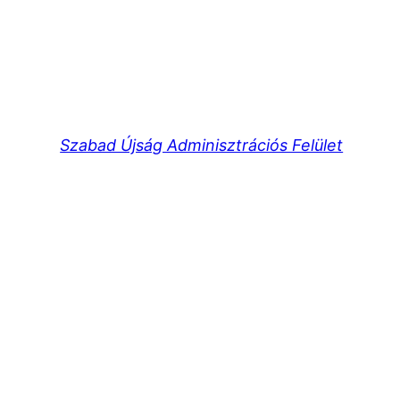
Szabad Újság Adminisztrációs Felület