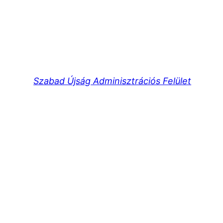
Szabad Újság Adminisztrációs Felület