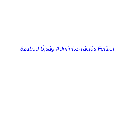
Szabad Újság Adminisztrációs Felület