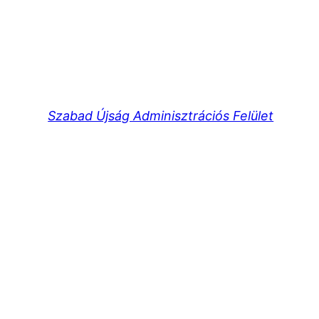
Szabad Újság Adminisztrációs Felület