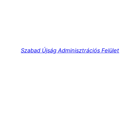
Szabad Újság Adminisztrációs Felület