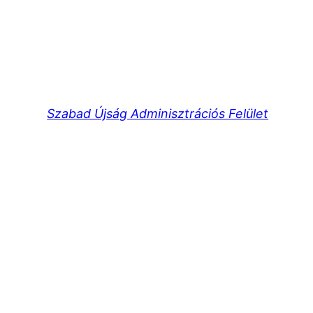
Szabad Újság Adminisztrációs Felület