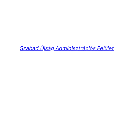
Szabad Újság Adminisztrációs Felület