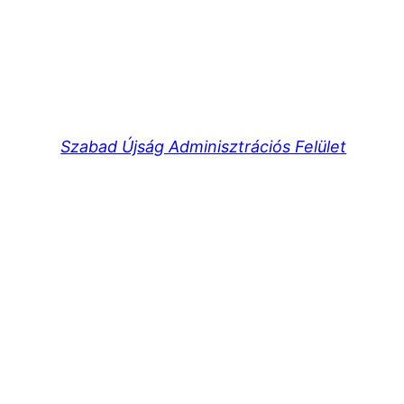
Szabad Újság Adminisztrációs Felület