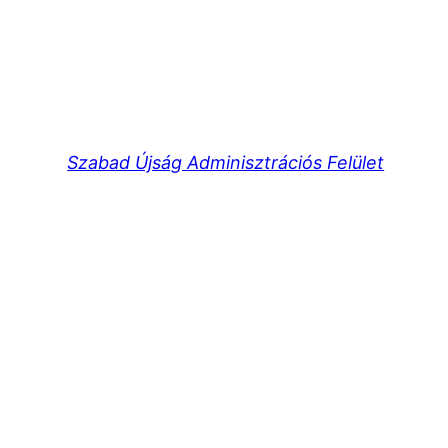
Szabad Újság Adminisztrációs Felület