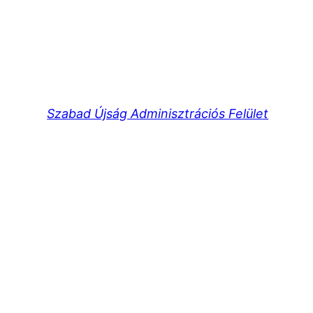
Szabad Újság Adminisztrációs Felület