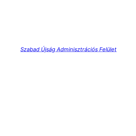
Szabad Újság Adminisztrációs Felület